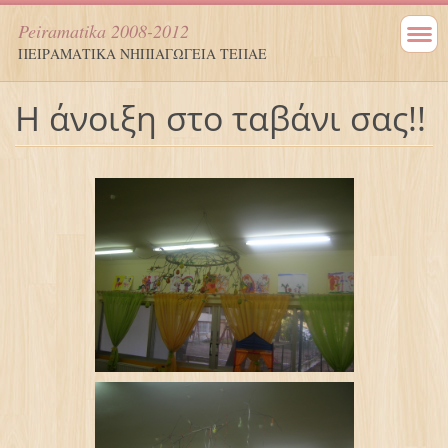
Peiramatika 2008-2012
ΠΕΙΡΑΜΑΤΙΚΑ ΝΗΠΙΑΓΩΓΕΙΑ ΤΕΠΑΕ
Η άνοιξη στο ταβάνι σας!!